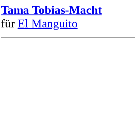
Tama Tobias-Macht
für
El Manguito