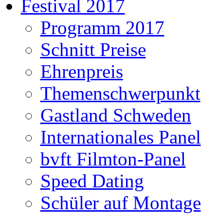
Festival 2017
Programm 2017
Schnitt Preise
Ehrenpreis
Themenschwerpunkt
Gastland Schweden
Internationales Panel
bvft Filmton-Panel
Speed Dating
Schüler auf Montage