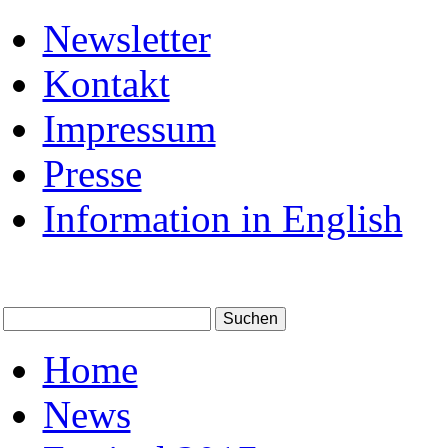
Newsletter
Kontakt
Impressum
Presse
Information in English
Home
News