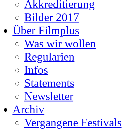
Akkreditierung
Bilder 2017
Über Filmplus
Was wir wollen
Regularien
Infos
Statements
Newsletter
Archiv
Vergangene Festivals