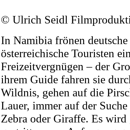
© Ulrich Seidl Filmprodukt
In Namibia frönen deutsche
österreichische Touristen ei
Freizeitvergnügen – der Gr
ihrem Guide fahren sie durc
Wildnis, gehen auf die Pirsc
Lauer, immer auf der Suche
Zebra oder Giraffe. Es wird