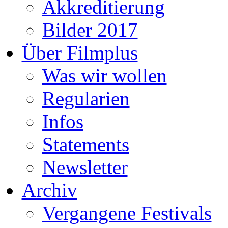
Akkreditierung
Bilder 2017
Über Filmplus
Was wir wollen
Regularien
Infos
Statements
Newsletter
Archiv
Vergangene Festivals