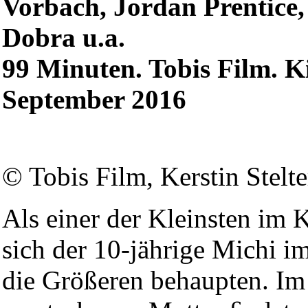
Vorbach, Jordan Prentice, 
Dobra u.a.
99 Minuten. Tobis Film. Ki
September 2016
© Tobis Film, Kerstin Stelte
Als einer der Kleinsten im
sich der 10-jährige Michi 
die Größeren behaupten. Im