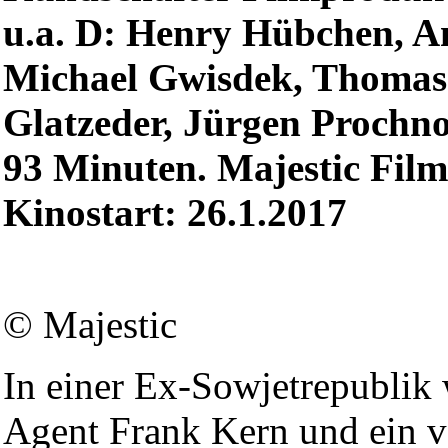
u.a. D: Henry Hübchen, An
Michael Gwisdek, Thomas
Glatzeder, Jürgen Prochno
93 Minuten. Majestic Film
Kinostart: 26.1.2017
© Majestic
In einer Ex-Sowjetrepublik
Agent Frank Kern und ein v