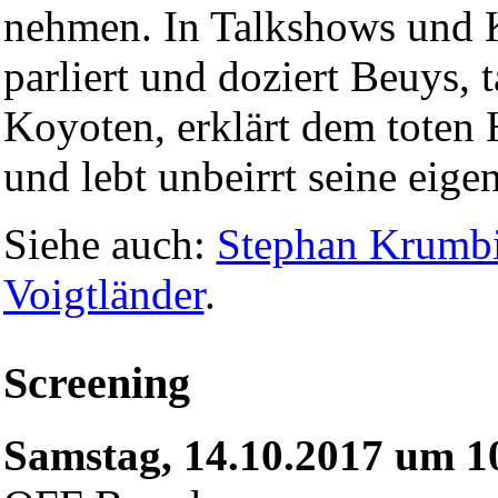
nehmen. In Talkshows und 
parliert und doziert Beuys, 
Koyoten, erklärt dem toten 
und lebt unbeirrt seine eige
Siehe auch:
Stephan Krumbi
Voigtländer
.
Screening
Samstag, 14.10.2017 um 1