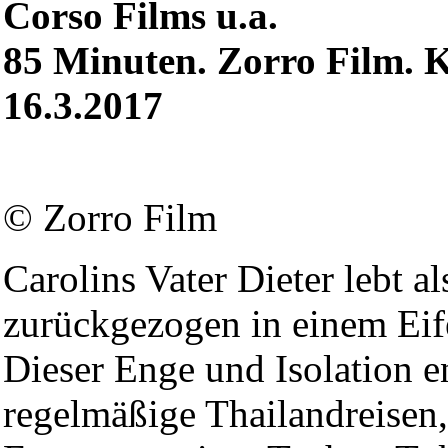
Corso Films u.a.
85 Minuten. Zorro Film. K
16.3.2017
© Zorro Film
Carolins Vater Dieter lebt 
zurückgezogen in einem Eif
Dieser Enge und Isolation en
regelmäßige Thailandreisen,