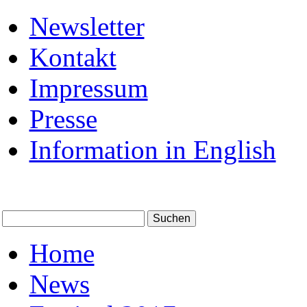
Newsletter
Kontakt
Impressum
Presse
Information in English
Home
News