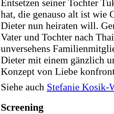
Entsetzen seiner Tochter Tu
hat, die genauso alt ist wie 
Dieter nun heiraten will. G
Vater und Tochter nach Thai
unversehens Familienmitgli
Dieter mit einem gänzlich 
Konzept von Liebe konfronti
Siehe auch
Stefanie Kosik-
Screening