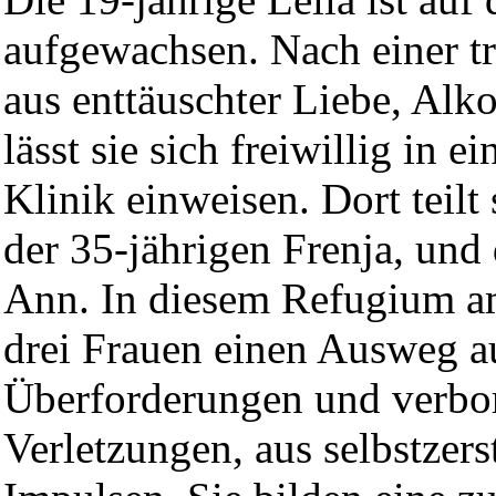
aufgewachsen. Nach einer t
aus enttäuschter Liebe, Alk
lässt sie sich freiwillig in e
Klinik einweisen. Dort teilt
der 35-jährigen Frenja, und 
Ann. In diesem Refugium a
drei Frauen einen Ausweg au
Überforderungen und verbo
Verletzungen, aus selbstzers