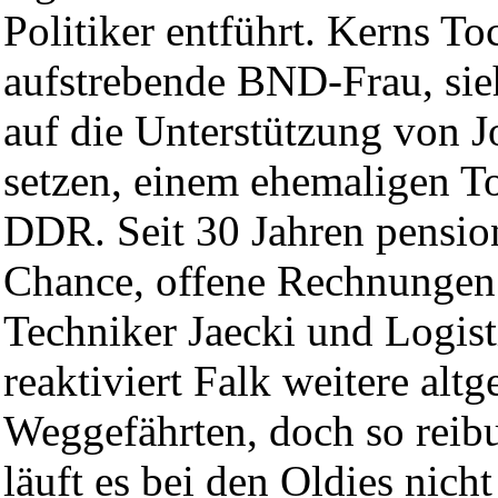
Politiker entführt. Kerns Toc
aufstrebende BND-Frau, sie
auf die Unterstützung von J
setzen, einem ehemaligen T
DDR. Seit 30 Jahren pensioni
Chance, offene Rechnungen 
Techniker Jaecki und Logis
reaktiviert Falk weitere altg
Weggefährten, doch so reibu
läuft es bei den Oldies nich