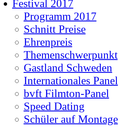
Festival 2017
Programm 2017
Schnitt Preise
Ehrenpreis
Themenschwerpunkt
Gastland Schweden
Internationales Panel
bvft Filmton-Panel
Speed Dating
Schüler auf Montage