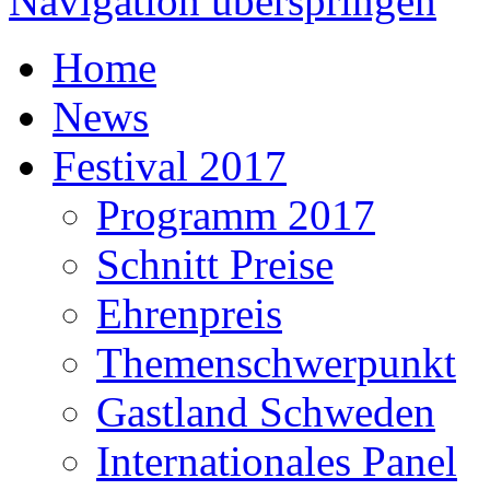
Navigation überspringen
Home
News
Festival 2017
Programm 2017
Schnitt Preise
Ehrenpreis
Themenschwerpunkt
Gastland Schweden
Internationales Panel