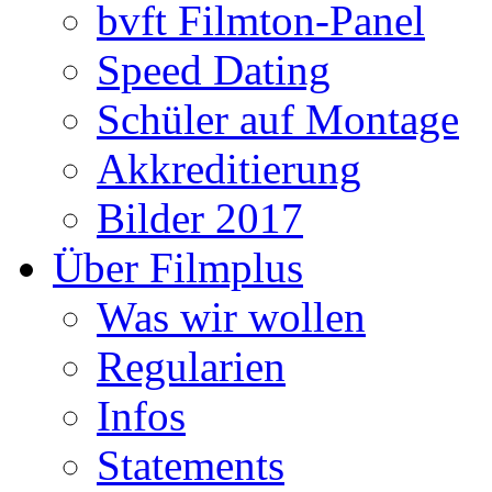
bvft Filmton-Panel
Speed Dating
Schüler auf Montage
Akkreditierung
Bilder 2017
Über Filmplus
Was wir wollen
Regularien
Infos
Statements