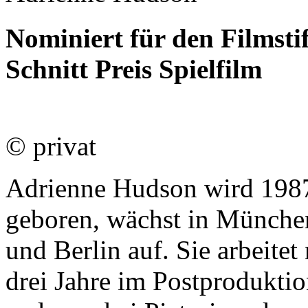
Nominiert für den Filmst
Schnitt Preis Spielfilm
© privat
Adrienne Hudson wird 198
geboren, wächst in Münche
und Berlin auf. Sie arbeite
drei Jahre im Postproduktio