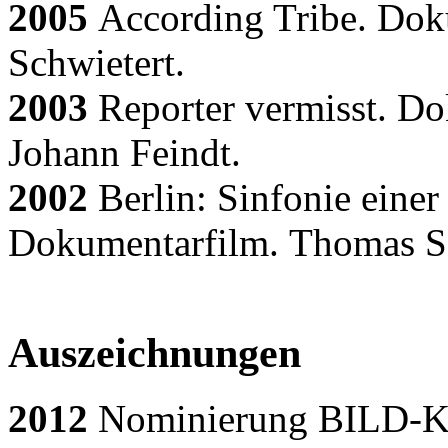
2005
According Tribe. Dok
Schwietert.
2003
Reporter vermisst. Do
Johann Feindt.
2002
Berlin: Sinfonie einer
Dokumentarfilm. Thomas S
Auszeichnungen
2012
Nominierung BILD-K