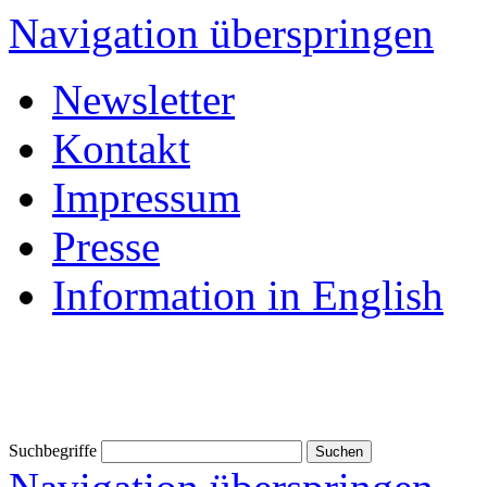
Navigation überspringen
Newsletter
Kontakt
Impressum
Presse
Information in English
Suchbegriffe