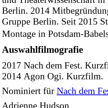
Berlin. 2014 Mitbegründun
Gruppe Berlin. Seit 2015 S
Montage in Potsdam-Bab
Auswahlfilmografie
2017 Nach dem Fest. Kurzf
2014 Agon Ogi. Kurzfilm.
Nominiert für
Nach dem Fe
Adrienne Hudson