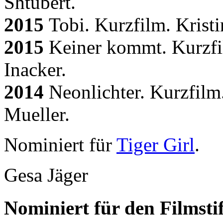
Shtubert.
2015
Tobi. Kurzfilm. Kristi
2015
Keiner kommt. Kurzf
Inacker.
2014
Neonlichter. Kurzfilm
Mueller.
Nominiert für
Tiger Girl
.
Gesa Jäger
Nominiert für den Filmst