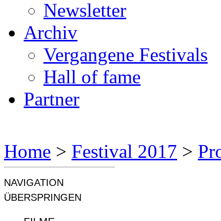
Newsletter
Archiv
Vergangene Festivals
Hall of fame
Partner
Home
>
Festival 2017
>
Pr
NAVIGATION
ÜBERSPRINGEN