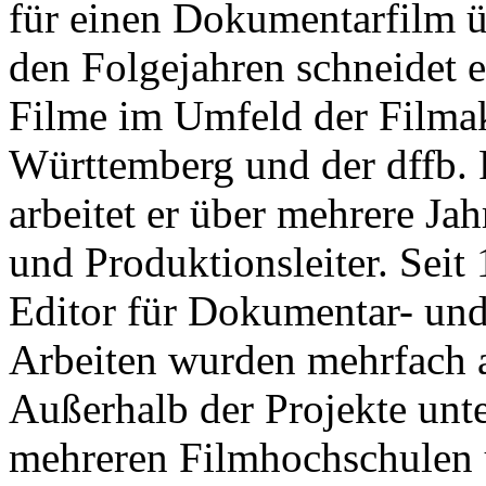
für einen Dokumentarfilm ü
den Folgejahren schneidet e
Filme im Umfeld der Film
Württemberg und der dffb. 
arbeitet er über mehrere Ja
und Produktionsleiter. Seit 1
Editor für Dokumentar- und
Arbeiten wurden mehrfach 
Außerhalb der Projekte unte
mehreren Filmhochschulen u