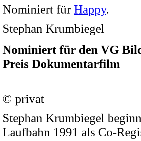
Nominiert für
Happy
.
Stephan Krumbiegel
Nominiert für den VG Bil
Preis Dokumentarfilm
© privat
Stephan Krumbiegel beginnt
Laufbahn 1991 als Co-Regi