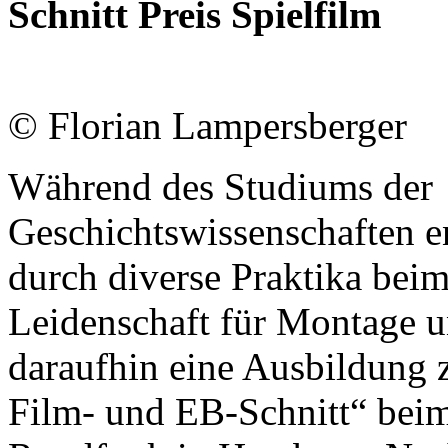
Schnitt Preis Spielfilm
© Florian Lampersberger
Während des Studiums der
Geschichtswissenschaften e
durch diverse Praktika beim
Leidenschaft für Montage u
daraufhin eine Ausbildung z
Film- und EB-Schnitt“ bei