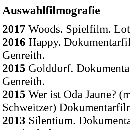
Auswahlfilmografie
2017
Woods. Spielfilm. Lo
2016
Happy. Dokumentarfil
Genreith.
2015
Golddorf. Dokumentar
Genreith.
2015
Wer ist Oda Jaune? (m
Schweitzer) Dokumentarfilm
2013
Silentium. Dokumenta