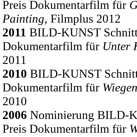
Preis Dokumentarfilm für
G
Painting
, Filmplus 2012
2011
BILD-KUNST Schnitt 
Dokumentarfilm für
Unter 
2011
2010
BILD-KUNST Schnitt 
Dokumentarfilm für
Wiegen
2010
2006
Nominierung BILD-K
Preis Dokumentarfilm für
W