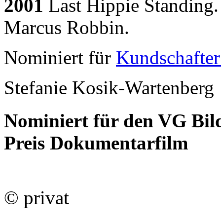
2001
Last Hippie Standing
Marcus Robbin.
Nominiert für
Kundschafter
Stefanie Kosik-Wartenberg
Nominiert für den VG Bil
Preis Dokumentarfilm
© privat