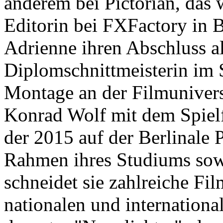
anderem bei Pictorian, das 
Editorin bei FXFactory in 
Adrienne ihren Abschluss a
Diplomschnittmeisterin im
Montage an der Filmunivers
Konrad Wolf mit dem Spiel
der 2015 auf der Berlinale P
Rahmen ihres Studiums sow
schneidet sie zahlreiche Fil
nationalen und international