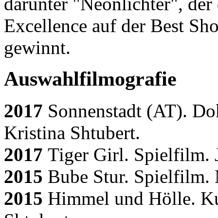
darunter "Neonlichter", der
Excellence auf der Best Sh
gewinnt.
Auswahlfilmografie
2017
Sonnenstadt (AT). Do
Kristina Shtubert.
2017
Tiger Girl. Spielfilm.
2015
Bube Stur. Spielfilm.
2015
Himmel und Hölle. Kur