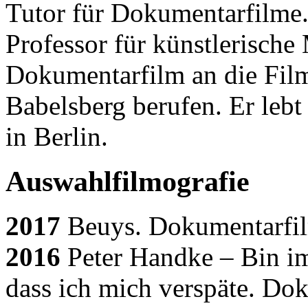
Tutor für Dokumentarfilme.
Professor für künstlerische
Dokumentarfilm an die Film
Babelsberg berufen. Er lebt
in Berlin.
Auswahlfilmografie
2017
Beuys. Dokumentarfil
2016
Peter Handke – Bin im
dass ich mich verspäte. Do