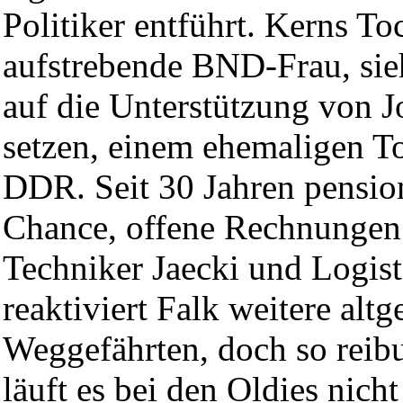
Politiker entführt. Kerns Toc
aufstrebende BND-Frau, sie
auf die Unterstützung von J
setzen, einem ehemaligen T
DDR. Seit 30 Jahren pensioni
Chance, offene Rechnungen 
Techniker Jaecki und Logis
reaktiviert Falk weitere altg
Weggefährten, doch so reibu
läuft es bei den Oldies nich