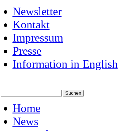
Newsletter
Kontakt
Impressum
Presse
Information in English
Home
News