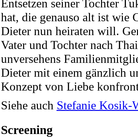
Entsetzen seiner Tochter Tu
hat, die genauso alt ist wie 
Dieter nun heiraten will. G
Vater und Tochter nach Thai
unversehens Familienmitgli
Dieter mit einem gänzlich 
Konzept von Liebe konfronti
Siehe auch
Stefanie Kosik-
Screening