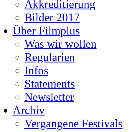
Akkreditierung
Bilder 2017
Über Filmplus
Was wir wollen
Regularien
Infos
Statements
Newsletter
Archiv
Vergangene Festivals