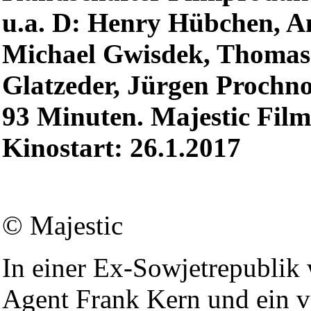
u.a. D: Henry Hübchen, An
Michael Gwisdek, Thomas
Glatzeder, Jürgen Prochno
93 Minuten. Majestic Film
Kinostart: 26.1.2017
© Majestic
In einer Ex-Sowjetrepublik
Agent Frank Kern und ein v