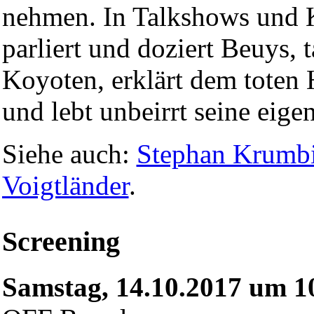
nehmen. In Talkshows und 
parliert und doziert Beuys, 
Koyoten, erklärt dem toten 
und lebt unbeirrt seine eige
Siehe auch:
Stephan Krumbi
Voigtländer
.
Screening
Samstag, 14.10.2017 um 1