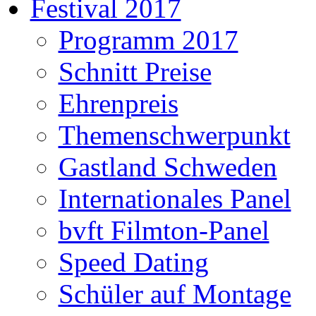
Festival 2017
Programm 2017
Schnitt Preise
Ehrenpreis
Themenschwerpunkt
Gastland Schweden
Internationales Panel
bvft Filmton-Panel
Speed Dating
Schüler auf Montage