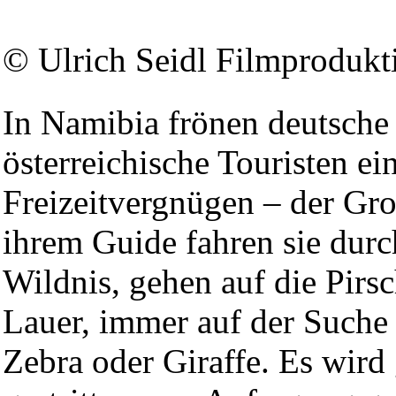
© Ulrich Seidl Filmprodukt
In Namibia frönen deutsche
österreichische Touristen ei
Freizeitvergnügen – der Gr
ihrem Guide fahren sie durc
Wildnis, gehen auf die Pirsc
Lauer, immer auf der Suche
Zebra oder Giraffe. Es wird