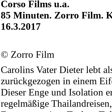
Corso Films u.a.
85 Minuten. Zorro Film. K
16.3.2017
© Zorro Film
Carolins Vater Dieter lebt 
zurückgezogen in einem Eif
Dieser Enge und Isolation en
regelmäßige Thailandreisen,