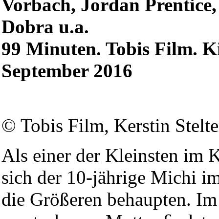
Vorbach, Jordan Prentice, 
Dobra u.a.
99 Minuten. Tobis Film. Ki
September 2016
© Tobis Film, Kerstin Stelte
Als einer der Kleinsten im
sich der 10-jährige Michi 
die Größeren behaupten. Im