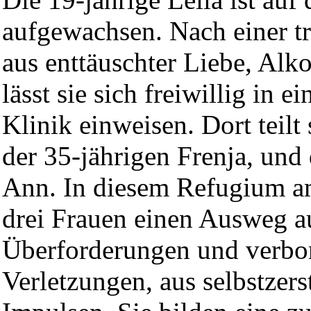
aufgewachsen. Nach einer t
aus enttäuschter Liebe, Alk
lässt sie sich freiwillig in e
Klinik einweisen. Dort teilt
der 35-jährigen Frenja, und 
Ann. In diesem Refugium a
drei Frauen einen Ausweg au
Überforderungen und verbo
Verletzungen, aus selbstzers